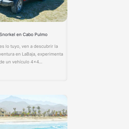
 Snorkel en Cabo Pulmo
es lo tuyo, ven a descubrir la
entura en LaBaja, experimenta
 de un vehículo 4x4...