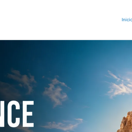
Inici