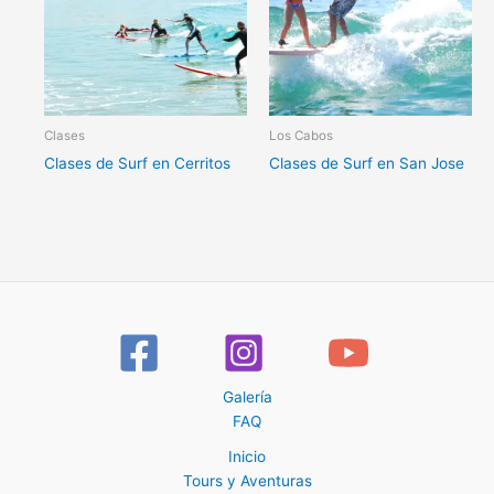
Clases
Los Cabos
Clases de Surf en Cerritos
Clases de Surf en San Jose
Galería
FAQ
Inicio
Tours y Aventuras