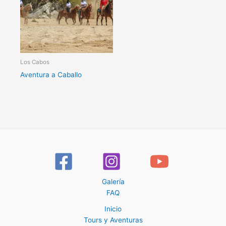
Los Cabos
Aventura a Caballo
Galería
FAQ
Inicio
Tours y Aventuras