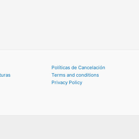
Políticas de Cancelación
turas
Terms and conditions
Privacy Policy