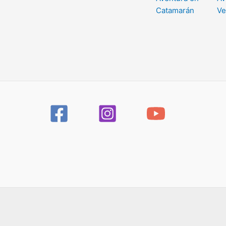
Catamarán
Ve