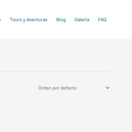
o
Tours y Aventuras
Blog
Galería
FAQ