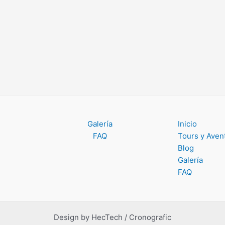
Galería
Inicio
FAQ
Tours y Aven
Blog
Galería
FAQ
Design by HecTech / Cronografic