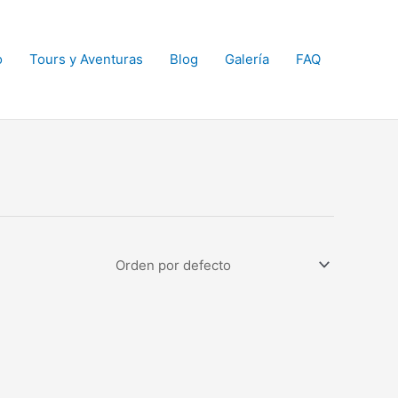
o
Tours y Aventuras
Blog
Galería
FAQ