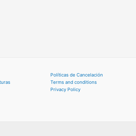
Políticas de Cancelación
turas
Terms and conditions
Privacy Policy