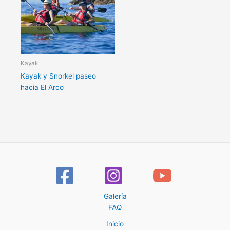
Kayak
Kayak y Snorkel paseo
hacia El Arco
Galería
FAQ
Inicio