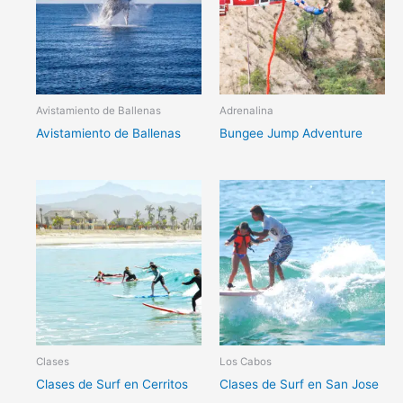
Avistamiento de Ballenas
Adrenalina
Avistamiento de Ballenas
Bungee Jump Adventure
Clases
Los Cabos
Clases de Surf en Cerritos
Clases de Surf en San Jose