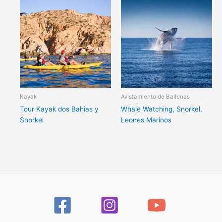
Kayak
Avistamiento de Ballenas
Tour Kayak dos Bahias y
Whale Watching, Snorkel,
Snorkel
Leones Marinos