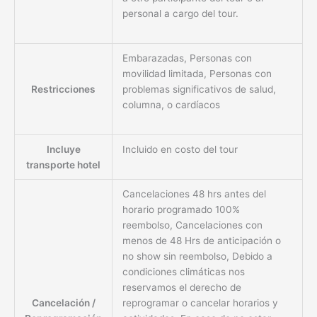
personal a cargo del tour.
Embarazadas, Personas con
movilidad limitada, Personas con
Restricciones
problemas significativos de salud,
columna, o cardíacos
Incluye
Incluido en costo del tour
transporte hotel
Cancelaciones 48 hrs antes del
horario programado 100%
reembolso, Cancelaciones con
menos de 48 Hrs de anticipación o
no show sin reembolso, Debido a
condiciones climáticas nos
reservamos el derecho de
Cancelación /
reprogramar o cancelar horarios y