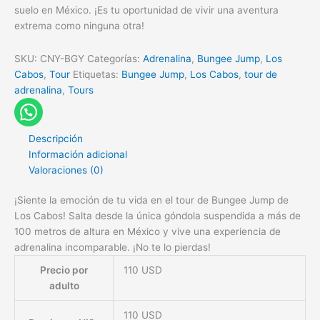
suelo en México. ¡Es tu oportunidad de vivir una aventura
extrema como ninguna otra!
SKU:
CNY-BGY
Categorías:
Adrenalina
,
Bungee Jump
,
Los
Cabos
,
Tour
Etiquetas:
Bungee Jump
,
Los Cabos
,
tour de
adrenalina
,
Tours
Descripción
Información adicional
Valoraciones (0)
¡Siente la emoción de tu vida en el tour de Bungee Jump de
Los Cabos! Salta desde la única góndola suspendida a más de
100 metros de altura en México y vive una experiencia de
adrenalina incomparable. ¡No te lo pierdas!
Precio por
110 USD
adulto
110 USD