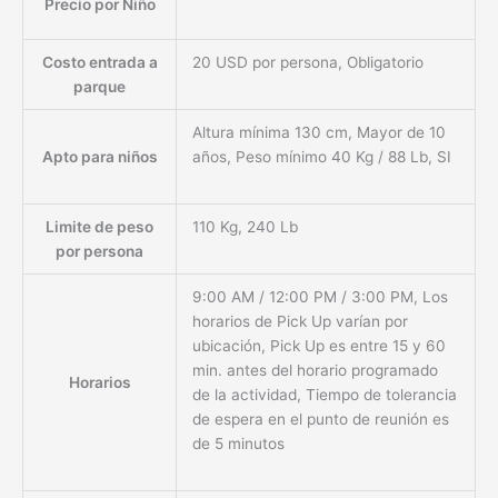
Precio por Niño
Costo entrada a
20 USD por persona, Obligatorio
parque
Altura mínima 130 cm, Mayor de 10
Apto para niños
años, Peso mínimo 40 Kg / 88 Lb, SI
Limite de peso
110 Kg, 240 Lb
por persona
9:00 AM / 12:00 PM / 3:00 PM, Los
horarios de Pick Up varían por
ubicación, Pick Up es entre 15 y 60
min. antes del horario programado
Horarios
de la actividad, Tiempo de tolerancia
de espera en el punto de reunión es
de 5 minutos