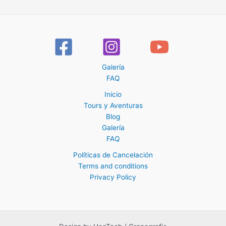
Galería
FAQ
Inicio
Tours y Aventuras
Blog
Galería
FAQ
Políticas de Cancelación
Terms and conditions
Privacy Policy