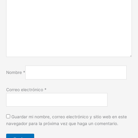
Nombre
*
Correo electrónico
*
Guardar mi nombre, correo electrónico y sitio web en este
navegador para la próxima vez que haga un comentario.