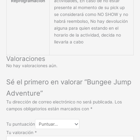
Reprogramación
actividades, En caso de no estar
presente al momento de su pick up
se considerará como NO SHOW y no
habrá reembolso, No hay devolución
alguna para quien estando en el
horario de la actividad, decida no
llevarla a cabo
Valoraciones
No hay valoraciones aún.
Sé el primero en valorar “Bungee Jump
Adventure”
Tu dirección de correo electrónico no será publicada.
Los
campos obligatorios están marcados con
*
Tu puntuación
Tu valoración
*