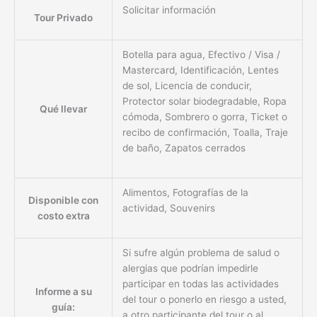
Solicitar información
Tour Privado
Botella para agua, Efectivo / Visa /
Mastercard, Identificación, Lentes
de sol, Licencia de conducir,
Protector solar biodegradable, Ropa
Qué llevar
cómoda, Sombrero o gorra, Ticket o
recibo de confirmación, Toalla, Traje
de baño, Zapatos cerrados
Alimentos, Fotografías de la
Disponible con
actividad, Souvenirs
costo extra
Si sufre algún problema de salud o
alergias que podrían impedirle
participar en todas las actividades
Informe a su
del tour o ponerlo en riesgo a usted,
guía:
a otro participante del tour o al