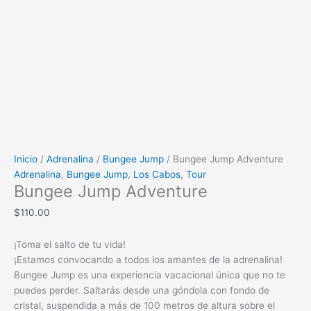
Inicio
/
Adrenalina
/
Bungee Jump
/ Bungee Jump Adventure
Adrenalina
,
Bungee Jump
,
Los Cabos
,
Tour
Bungee Jump Adventure
$
110.00
¡Toma el salto de tu vida!
¡Estamos convocando a todos los amantes de la adrenalina!
Bungee Jump es una experiencia vacacional única que no te
puedes perder. Saltarás desde una góndola con fondo de
cristal, suspendida a más de 100 metros de altura sobre el