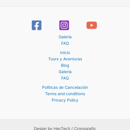
Galería
FAQ
Inicio
Tours y Aventuras
Blog
Galería
FAQ
Políticas de Cancelación
Terms and conditions
Privacy Policy
Design by HecTech / Cronografic