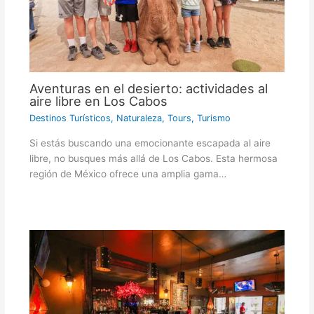
Aventuras en el desierto: actividades al
aire libre en Los Cabos
Destinos Turísticos
,
Naturaleza
,
Tours
,
Turismo
Si estás buscando una emocionante escapada al aire
libre, no busques más allá de Los Cabos. Esta hermosa
región de México ofrece una amplia gama…