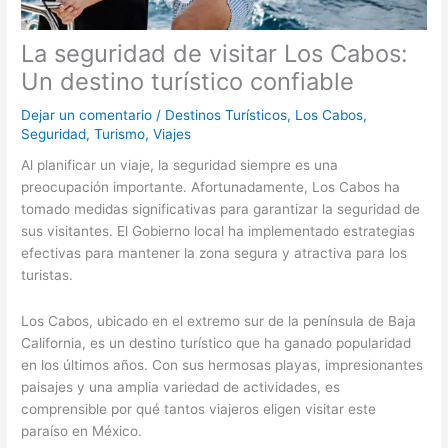
La seguridad de visitar Los Cabos:
Un destino turístico confiable
Dejar un comentario
/
Destinos Turísticos
,
Los Cabos
,
Seguridad
,
Turismo
,
Viajes
Al planificar un viaje, la seguridad siempre es una
preocupación importante. Afortunadamente, Los Cabos ha
tomado medidas significativas para garantizar la seguridad de
sus visitantes. El Gobierno local ha implementado estrategias
efectivas para mantener la zona segura y atractiva para los
turistas.
Los Cabos, ubicado en el extremo sur de la península de Baja
California, es un destino turístico que ha ganado popularidad
en los últimos años. Con sus hermosas playas, impresionantes
paisajes y una amplia variedad de actividades, es
comprensible por qué tantos viajeros eligen visitar este
paraíso en México.