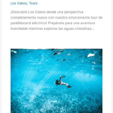
Los Cabos
,
Tours
¡Descubre Los Cabos desde una perspectiva
completamente nueva con nuestro emocionante tour de
paddleboard eléctrico! Prepárate para una aventura
inolvidable mientras exploras las aguas cristalinas…