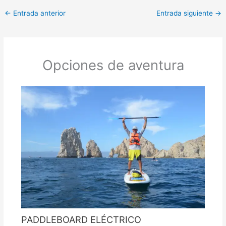
←
Entrada anterior
Entrada siguiente
→
Opciones de aventura
PADDLEBOARD ELÉCTRICO