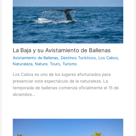
La Baja y su Avistamiento de Ballenas
Avistamiento de Ballenas
,
Destinos Turísticos
,
Los Cabos
,
Naturaleza
,
Nature
,
Tours
,
Turismo
Los Cabos es uno de los lugares afortunados para
presenciar este espectáculo de la naturaleza. La
temporada de ballenas comienza oficialmente el 15 de
diciembre…