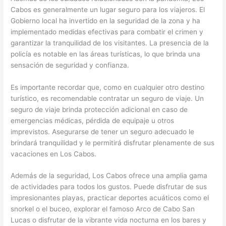
Cabos es generalmente un lugar seguro para los viajeros. El
Gobierno local ha invertido en la seguridad de la zona y ha
implementado medidas efectivas para combatir el crimen y
garantizar la tranquilidad de los visitantes. La presencia de la
policía es notable en las áreas turísticas, lo que brinda una
sensación de seguridad y confianza.
Es importante recordar que, como en cualquier otro destino
turístico, es recomendable contratar un seguro de viaje. Un
seguro de viaje brinda protección adicional en caso de
emergencias médicas, pérdida de equipaje u otros
imprevistos. Asegurarse de tener un seguro adecuado le
brindará tranquilidad y le permitirá disfrutar plenamente de sus
vacaciones en Los Cabos.
Además de la seguridad, Los Cabos ofrece una amplia gama
de actividades para todos los gustos. Puede disfrutar de sus
impresionantes playas, practicar deportes acuáticos como el
snorkel o el buceo, explorar el famoso Arco de Cabo San
Lucas o disfrutar de la vibrante vida nocturna en los bares y