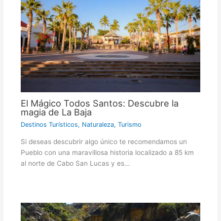
El Mágico Todos Santos: Descubre la
magia de La Baja
Destinos Turísticos
,
Naturaleza
,
Turismo
Si deseas descubrir algo único te recomendamos un
Pueblo con una maravillosa historia localizado a 85 km
al norte de Cabo San Lucas y es…