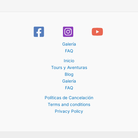
Galería
FAQ
Inicio
Tours y Aventuras
Blog
Galería
FAQ
Políticas de Cancelación
Terms and conditions
Privacy Policy