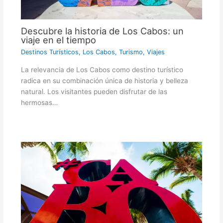
Descubre la historia de Los Cabos: un
viaje en el tiempo
Destinos Turísticos
,
Los Cabos
,
Turismo
,
Viajes
La relevancia de Los Cabos como destino turístico
radica en su combinación única de historia y belleza
natural. Los visitantes pueden disfrutar de las
hermosas…