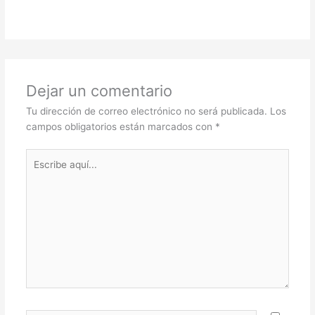
Dejar un comentario
Tu dirección de correo electrónico no será publicada.
Los
campos obligatorios están marcados con
*
Escribe
aquí...