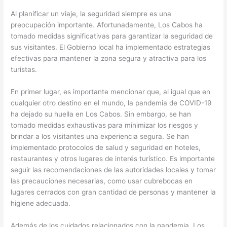
Al planificar un viaje, la seguridad siempre es una
preocupación importante. Afortunadamente, Los Cabos ha
tomado medidas significativas para garantizar la seguridad de
sus visitantes. El Gobierno local ha implementado estrategias
efectivas para mantener la zona segura y atractiva para los
turistas.
En primer lugar, es importante mencionar que, al igual que en
cualquier otro destino en el mundo, la pandemia de COVID-19
ha dejado su huella en Los Cabos. Sin embargo, se han
tomado medidas exhaustivas para minimizar los riesgos y
brindar a los visitantes una experiencia segura. Se han
implementado protocolos de salud y seguridad en hoteles,
restaurantes y otros lugares de interés turístico. Es importante
seguir las recomendaciones de las autoridades locales y tomar
las precauciones necesarias, como usar cubrebocas en
lugares cerrados con gran cantidad de personas y mantener la
higiene adecuada.
Además de los cuidados relacionados con la pandemia, Los