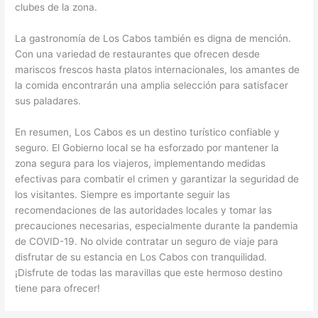
clubes de la zona.
La gastronomía de Los Cabos también es digna de mención.
Con una variedad de restaurantes que ofrecen desde
mariscos frescos hasta platos internacionales, los amantes de
la comida encontrarán una amplia selección para satisfacer
sus paladares.
En resumen, Los Cabos es un destino turístico confiable y
seguro. El Gobierno local se ha esforzado por mantener la
zona segura para los viajeros, implementando medidas
efectivas para combatir el crimen y garantizar la seguridad de
los visitantes. Siempre es importante seguir las
recomendaciones de las autoridades locales y tomar las
precauciones necesarias, especialmente durante la pandemia
de COVID-19. No olvide contratar un seguro de viaje para
disfrutar de su estancia en Los Cabos con tranquilidad.
¡Disfrute de todas las maravillas que este hermoso destino
tiene para ofrecer!