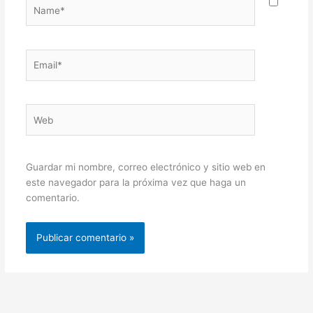
Name*
Email*
Web
Guardar mi nombre, correo electrónico y sitio web en
este navegador para la próxima vez que haga un
comentario.