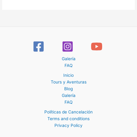
Galería
FAQ
Inicio
Tours y Aventuras
Blog
Galería
FAQ
Políticas de Cancelación
Terms and conditions
Privacy Policy