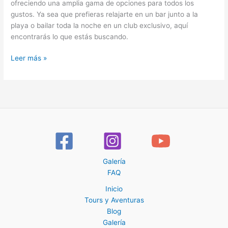
ofreciendo una amplia gama de opciones para todos los
gustos. Ya sea que prefieras relajarte en un bar junto a la
playa o bailar toda la noche en un club exclusivo, aquí
encontrarás lo que estás buscando.
Leer más »
Galería
FAQ
Inicio
Tours y Aventuras
Blog
Galería