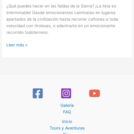
¿Qué puedes hacer en las faldas de la Sierra? ¡La lista es
interminable! Desde emocionantes caminatas en lugares
apartados de la civilización hasta recorrer cañones a toda
velocidad con tirolesas, o adentrarte en un emocionante
recorrido todoterreno.
Leer más »
Galería
FAQ
Inicio
Tours y Aventuras